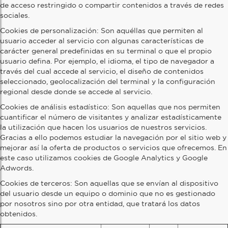
de acceso restringido o compartir contenidos a través de redes
sociales.
Cookies de personalización: Son aquéllas que permiten al
usuario acceder al servicio con algunas características de
carácter general predefinidas en su terminal o que el propio
usuario defina. Por ejemplo, el idioma, el tipo de navegador a
través del cual accede al servicio, el diseño de contenidos
seleccionado, geolocalización del terminal y la configuración
regional desde donde se accede al servicio.
Cookies de análisis estadístico: Son aquellas que nos permiten
cuantificar el número de visitantes y analizar estadísticamente
la utilización que hacen los usuarios de nuestros servicios.
Gracias a ello podemos estudiar la navegación por el sitio web y
mejorar así la oferta de productos o servicios que ofrecemos. En
este caso utilizamos cookies de Google Analytics y Google
Adwords.
Cookies de terceros: Son aquellas que se envían al dispositivo
del usuario desde un equipo o dominio que no es gestionado
por nosotros sino por otra entidad, que tratará los datos
obtenidos.