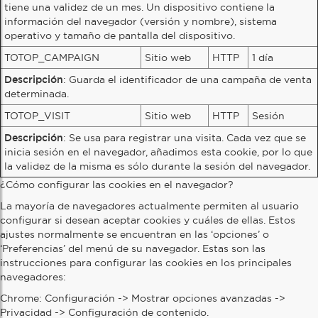
tiene una validez de un mes. Un dispositivo contiene la
información del navegador (versión y nombre), sistema
operativo y tamaño de pantalla del dispositivo.
TOTOP_CAMPAIGN
Sitio web
HTTP
1 día
Descripción
: Guarda el identificador de una campaña de venta
determinada.
TOTOP_VISIT
Sitio web
HTTP
Sesión
Descripción
: Se usa para registrar una visita. Cada vez que se
inicia sesión en el navegador, añadimos esta cookie, por lo que
la validez de la misma es sólo durante la sesión del navegador.
¿Cómo configurar las cookies en el navegador?
La mayoría de navegadores actualmente permiten al usuario
configurar si desean aceptar cookies y cuáles de ellas. Estos
ajustes normalmente se encuentran en las ‘opciones’ o
‘Preferencias’ del menú de su navegador. Estas son las
instrucciones para configurar las cookies en los principales
navegadores:
Chrome: Configuración -> Mostrar opciones avanzadas ->
Privacidad -> Configuración de contenido.