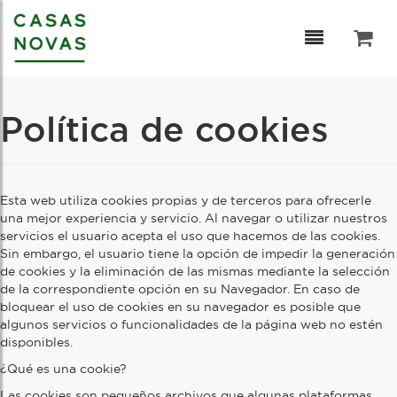
Saltar al contenido
Política de cookies
Esta web utiliza cookies propias y de terceros para ofrecerle
una mejor experiencia y servicio. Al navegar o utilizar nuestros
servicios el usuario acepta el uso que hacemos de las cookies.
Sin embargo, el usuario tiene la opción de impedir la generación
de cookies y la eliminación de las mismas mediante la selección
de la correspondiente opción en su Navegador. En caso de
bloquear el uso de cookies en su navegador es posible que
algunos servicios o funcionalidades de la página web no estén
disponibles.
¿Qué es una cookie?
Las cookies son pequeños archivos que algunas plataformas,