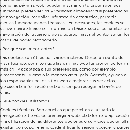
como las páginas web, pueden instalar en tu ordenador. Sus
funciones pueden ser muy variadas: almacenar tus preferencias
de navegación, recopilar información estadística, permitir
ciertas funcionalidades técnicas... En ocasiones, las cookies se
utilizan para almacenar información básica sobre los hábitos de
navegación del usuario o de su equipo, hasta el punto, según los
casos, de poder reconocerlo.
¿Por qué son importantes?
Las cookies son útiles por varios motivos. Desde un punto de
vista técnico, permiten que las páginas web funcionen de forma
más ágil y adaptada a tus preferencias, como por ejemplo
almacenar tu idioma o la moneda de tu país. Además, ayudan a
los responsables de los sitios web a mejorar sus servicios,
gracias a la información estadística que recogen a través de
ellas.
¿Qué cookies utilizamos?
Cookies técnicas: Son aquellas que permiten al usuario la
navegación a través de una página web, plataforma o aplicación
y la utilización de las diferentes opciones o servicios que en ella
existan como, por ejemplo, identificar la sesión, acceder a partes